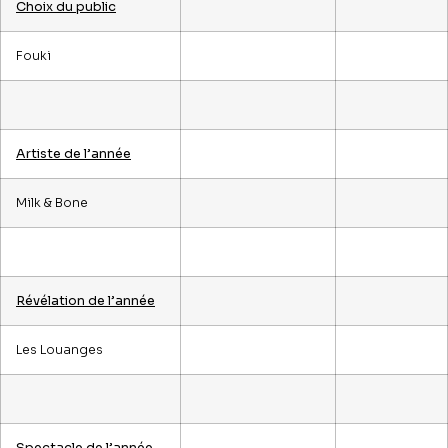
Choix du public
Fouki
Artiste de l’année
Milk & Bone
Révélation de l’année
Les Louanges