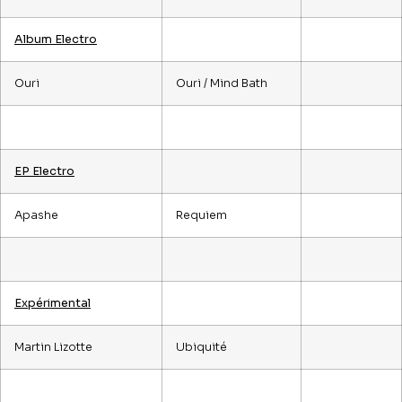
Album Electro
Ouri
Ouri / Mind Bath
EP Electro
Apashe
Requiem
Expérimental
Martin Lizotte
Ubiquité