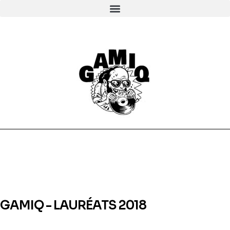
GAMIQ - LAURÉATS 2018