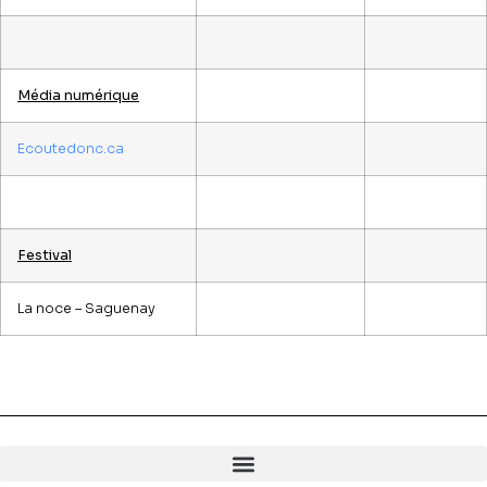
Média numérique
Ecoutedonc.ca
Festival
La noce – Saguenay