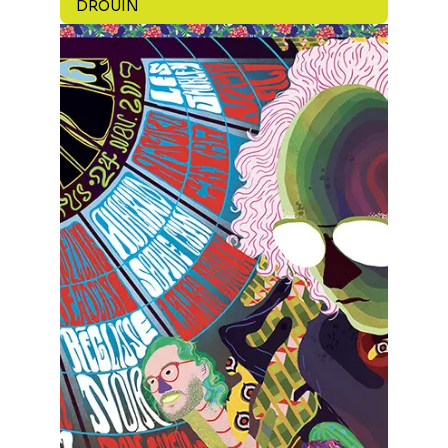
DROUIN