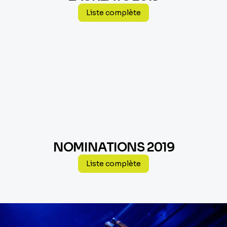
Liste complète
NOMINATIONS 2019
Liste complète