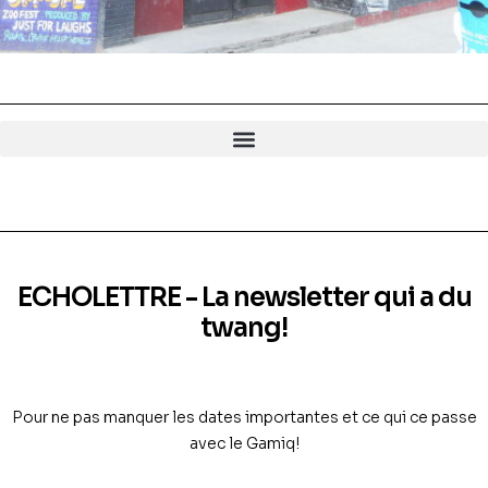
ECHOLETTRE - La newsletter qui a du
twang!
Pour ne pas manquer les dates importantes et ce qui ce passe
avec le Gamiq!