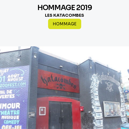
HOMMAGE 2019
LES KATACOMBES
HOMMAGE