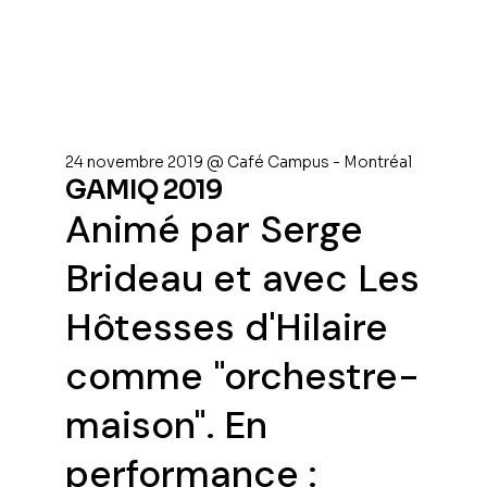
24 novembre 2019 @ Café Campus - Montréal
GAMIQ 2019
Animé par Serge
Brideau et avec Les
Hôtesses d'Hilaire
comme "orchestre-
maison". En
performance :