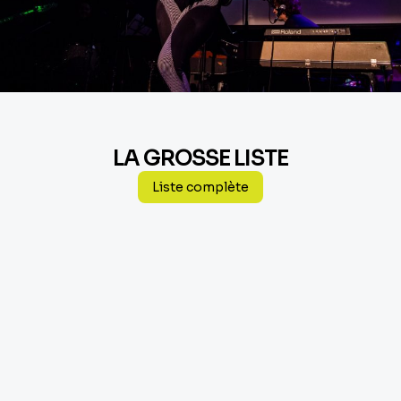
LA GROSSE LISTE
Liste complète