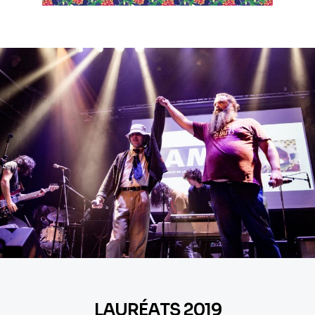
LAURÉATS 2019