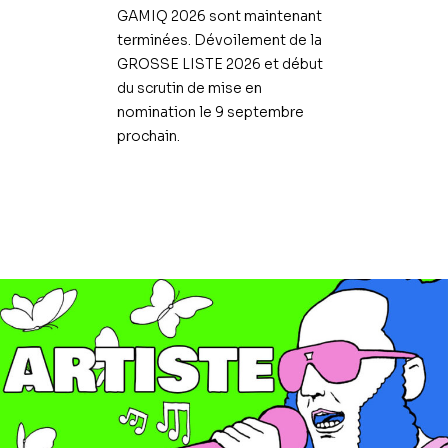
GAMIQ 2026 sont maintenant
terminées. Dévoilement de la
GROSSE LISTE 2026 et début
du scrutin de mise en
nomination le 9 septembre
prochain.