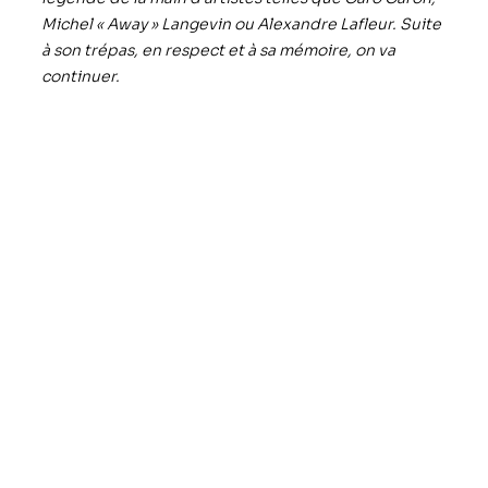
Michel « Away » Langevin ou Alexandre Lafleur. Suite
à son trépas, en respect et à sa mémoire, on va
continuer.