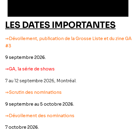
LES DATES IMPORTANTES
⇒
Dévoilement, publication de la Grosse Liste et du zine GA
#3
9 septembre 2026.
⇒GA, la série de shows
7 au 12 septembre 2026, Montréal.
⇒
Scrutin des nominations
9 septembre au 5 octobre 2026.
⇒
Dévoilement des nominations
7 octobre 2026.