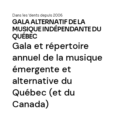
Dans les 'dents depuis 2006
GALA ALTERNATIF DE LA
MUSIQUE INDÉPENDANTE DU
QUÉBEC
Gala et répertoire
annuel de la musique
émergente et
alternative du
Québec (et du
Canada)