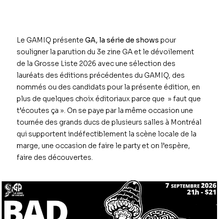
Le GAMIQ présente
GA, la série de shows
pour
souligner la parution du 3e zine GA et le dévoilement
de la Grosse Liste 2026 avec une sélection des
lauréats des éditions précédentes du GAMIQ, des
nommés ou des candidats pour la présente édition, en
plus de quelques choix éditoriaux parce que » faut que
t’écoutes ça ». On se paye par la même occasion une
tournée des grands ducs de plusieurs salles à Montréal
qui supportent indéfectiblement la scène locale de la
marge, une occasion de faire le party et on l’espère,
faire des découvertes.