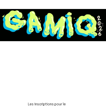
Les inscriptions pour le