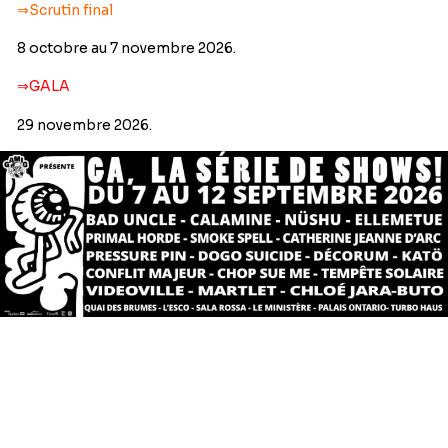
⇒
Scrutin final
8 octobre au 7 novembre 2026.
⇒GALA
29 novembre 2026.