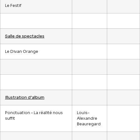
Le Festif
Salle de spectacles
Le Divan Orange
Illustration d’album
Ponctuation – La réalité nous
Louis-
suffit
Alexandre
Beauregard