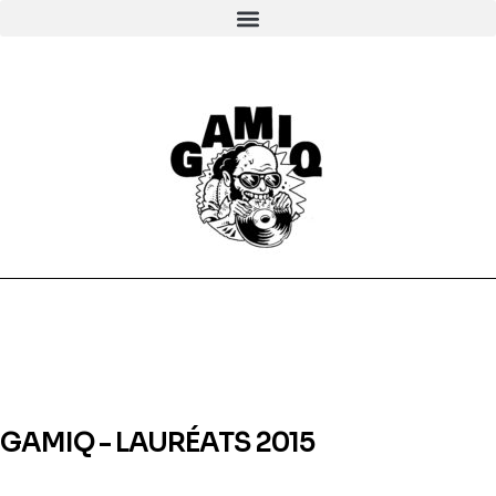
GAMIQ - LAURÉATS 2015