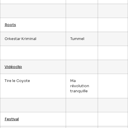
Roots
Orkestar Kriminal
Tummel
Vidéoclip
Tire le Coyote
Ma
révolution
tranquille
Festival