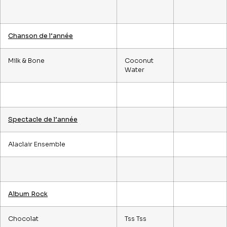
Chanson de l’année
Milk & Bone
Coconut
Water
Spectacle de l’année
Alaclair Ensemble
Album Rock
Chocolat
Tss Tss