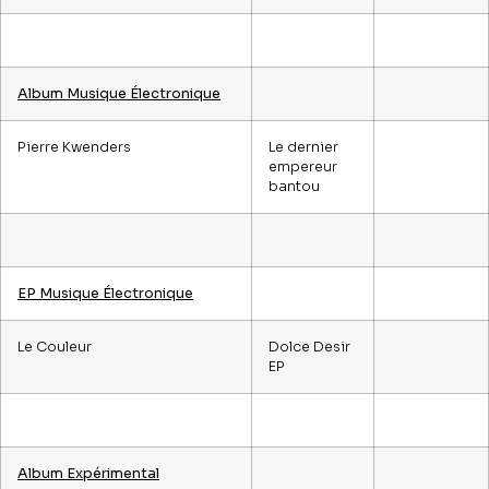
Album Musique Électronique
Pierre Kwenders
Le dernier
empereur
bantou
EP Musique Électronique
Le Couleur
Dolce Desir
EP
Album Expérimental