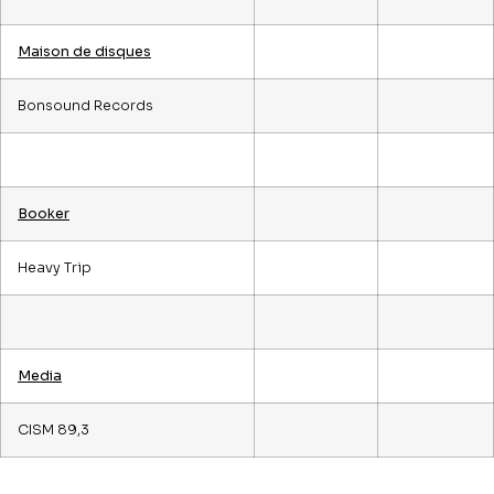
Maison de disques
Bonsound Records
Booker
Heavy Trip
Media
CISM 89,3