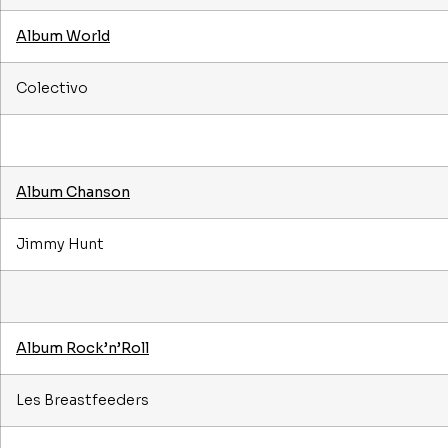
Album World
Colectivo
Album Chanson
Jimmy Hunt
Album Rock’n’Roll
Les Breastfeeders