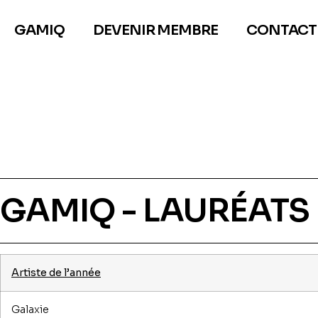
GAMIQ
DEVENIR MEMBRE
CONTACT
GAMIQ - LAURÉATS 
Artiste de l’année
Galaxie