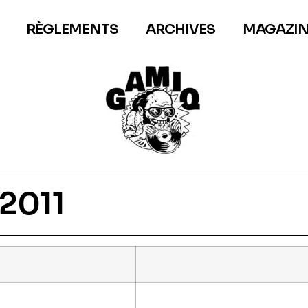
RÈGLEMENTS
ARCHIVES
MAGAZIN
2011