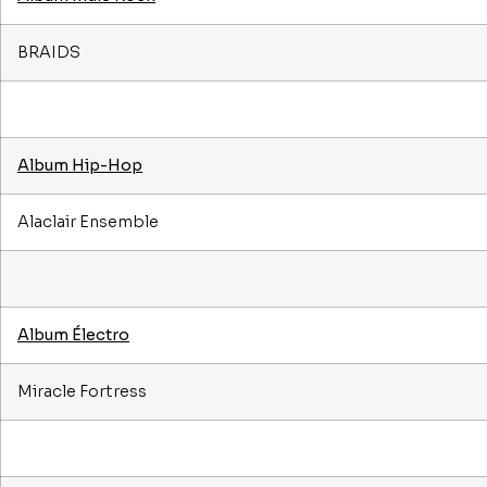
BRAIDS
Album Hip-Hop
Alaclair Ensemble
Album Électro
Miracle Fortress