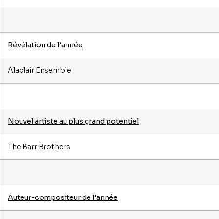
Révélation de l’année
Alaclair Ensemble
Nouvel artiste au plus grand potentiel
The Barr Brothers
Auteur-compositeur de l’année