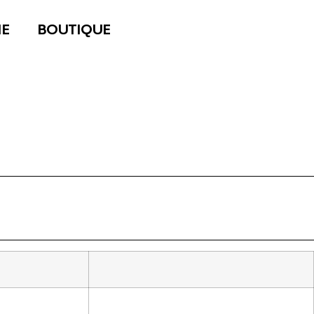
E
BOUTIQUE