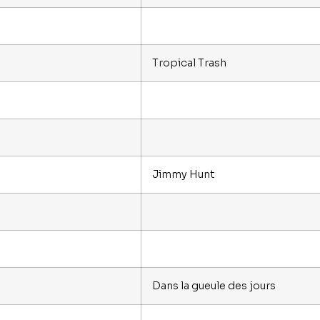
Tropical Trash
Jimmy Hunt
Dans la gueule des jours