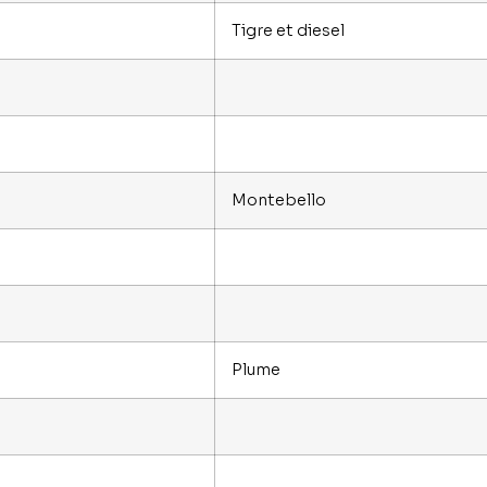
Tigre et diesel
Montebello
Plume