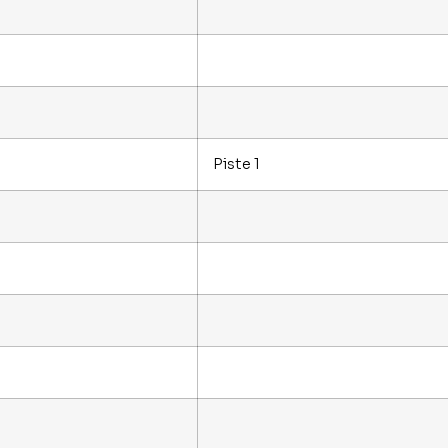
Piste 1