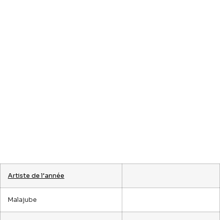
Artiste de l’année
Malajube