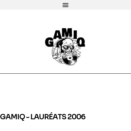
GAMIQ - LAURÉATS 2006