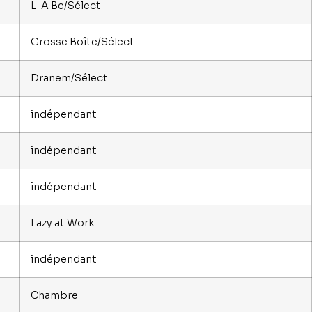
L-A Be/Sélect
Grosse Boîte/Sélect
Dranem/Sélect
indépendant
indépendant
indépendant
Lazy at Work
indépendant
Chambre