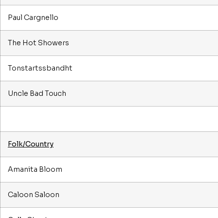
Paul Cargnello
The Hot Showers
Tonstartssbandht
Uncle Bad Touch
Folk/Country
Amanita Bloom
Caloon Saloon