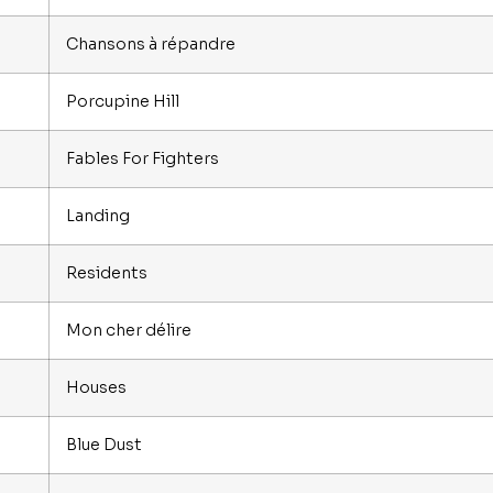
Chansons à répandre
Porcupine Hill
Fables For Fighters
Landing
Residents
Mon cher délire
Houses
Blue Dust