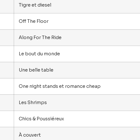
Tigre et diesel
Off The Floor
Along For The Ride
Le bout du monde
Une belle table
One night stands et romance cheap
Les Shrimps
Chics & Poussiéreux
À couvert