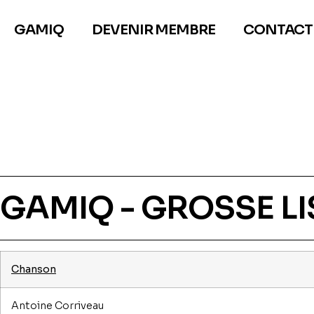
GAMIQ
DEVENIR MEMBRE
CONTACT
GAMIQ - GROSSE LI
Chanson
Antoine Corriveau