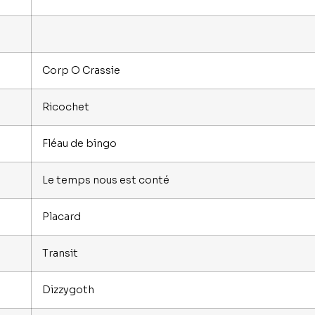
Corp O Crassie
Ricochet
Fléau de bingo
Le temps nous est conté
Placard
Transit
Dizzygoth