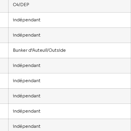
C4/DEP
indépendant
indépendant
Bunker d’Auteuil/Outside
indépendant
indépendant
indépendant
indépendant
indépendant