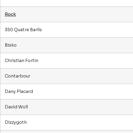
Rock
350 Quatre Barils
Bisko
Christian Fortin
Contarbour
Dany Placard
David Woll
Dizzygoth