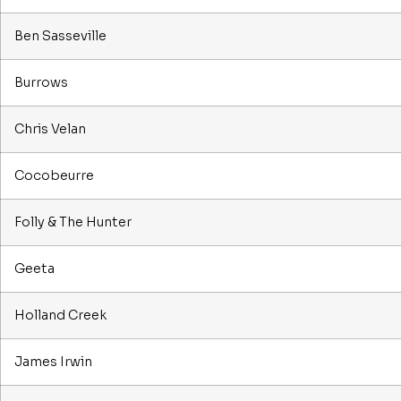
Ben Sasseville
Burrows
Chris Velan
Cocobeurre
Folly & The Hunter
Geeta
Holland Creek
James Irwin