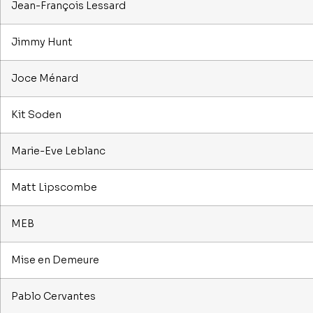
Jean-François Lessard
Jimmy Hunt
Joce Ménard
Kit Soden
Marie-Eve Leblanc
Matt Lipscombe
MEB
Mise en Demeure
Pablo Cervantes