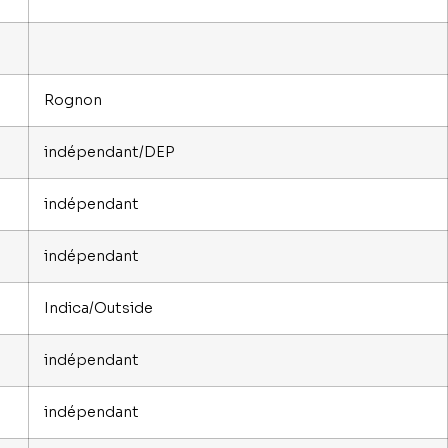
Rognon
indépendant/DEP
indépendant
indépendant
Indica/Outside
indépendant
indépendant