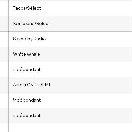
Tacca/Sélect
Bonsound/Sélect
Saved by Radio
White Whale
indépendant
Arts & Crafts/EMI
indépendant
indépendant