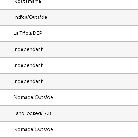
Nostamania
Indica/Outside
La Tribu/DEP
indépendant
indépendant
indépendant
Nomade/Outside
LandLocked/FAB
Nomade/Outside