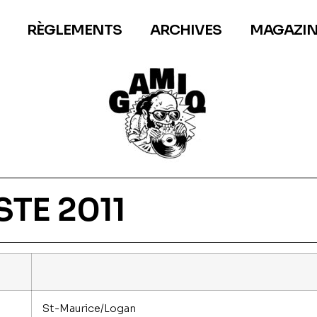
RÈGLEMENTS
ARCHIVES
MAGAZIN
STE 2011
St-Maurice/Logan