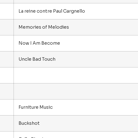
La reine contre Paul Cargnello
Memories of Melodies
Now I Am Become
Uncle Bad Touch
Furniture Music
Buckshot