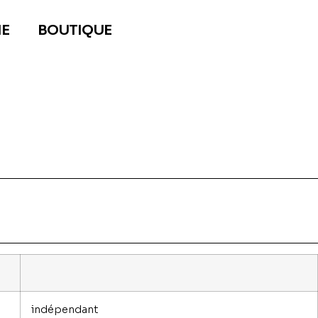
E
BOUTIQUE
indépendant