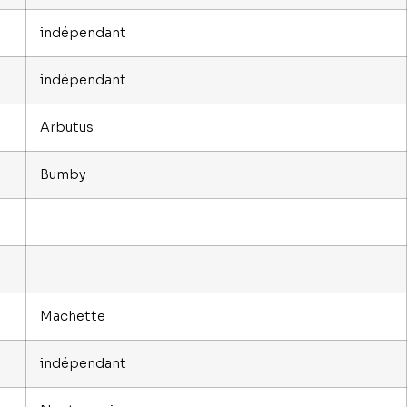
indépendant
indépendant
Arbutus
Bumby
Machette
indépendant