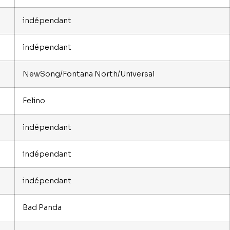
indépendant
indépendant
NewSong/Fontana North/Universal
Felino
indépendant
indépendant
indépendant
Bad Panda