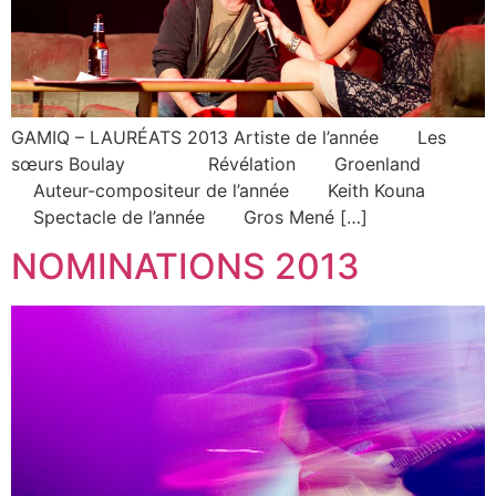
GAMIQ – LAURÉATS 2013 Artiste de l’année Les
sœurs Boulay Révélation Groenland
Auteur-compositeur de l’année Keith Kouna
Spectacle de l’année Gros Mené […]
NOMINATIONS 2013