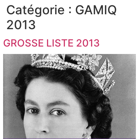
Catégorie :
GAMIQ
2013
GROSSE LISTE 2013